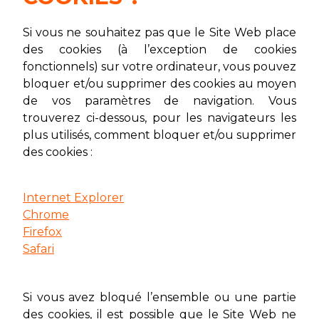
Si vous ne souhaitez pas que le Site Web place
des cookies (à l’exception de cookies
fonctionnels) sur votre ordinateur, vous pouvez
bloquer et/ou supprimer des cookies au moyen
de vos paramètres de navigation. Vous
trouverez ci-dessous, pour les navigateurs les
plus utilisés, comment bloquer et/ou supprimer
des cookies :
Internet Explorer
Chrome
Firefox
Safari
Si vous avez bloqué l’ensemble ou une partie
des cookies, il est possible que le Site Web ne