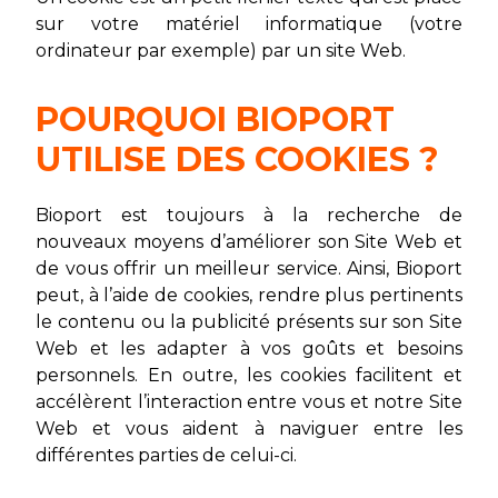
sur votre matériel informatique (votre
ordinateur par exemple) par un site Web.
POURQUOI BIOPORT
UTILISE DES COOKIES ?
Bioport est toujours à la recherche de
nouveaux moyens d’améliorer son Site Web et
de vous offrir un meilleur service. Ainsi, Bioport
peut, à l’aide de cookies, rendre plus pertinents
le contenu ou la publicité présents sur son Site
Web et les adapter à vos goûts et besoins
personnels. En outre, les cookies facilitent et
accélèrent l’interaction entre vous et notre Site
Web et vous aident à naviguer entre les
différentes parties de celui-ci.