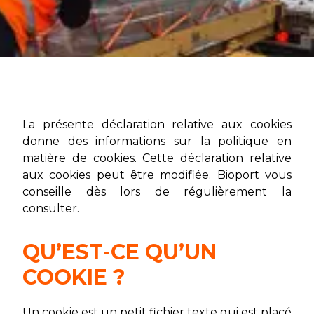
La présente déclaration relative aux cookies
donne des informations sur la politique en
matière de cookies. Cette déclaration relative
aux cookies peut être modifiée. Bioport vous
conseille dès lors de régulièrement la
consulter.
QU’EST-CE QU’UN
COOKIE ?
Un cookie est un petit fichier texte qui est placé