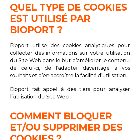
QUEL TYPE DE COOKIES
EST UTILISÉ PAR
BIOPORT ?
Bioport utilise des cookies analytiques pour
collecter des informations sur votre utilisation
du Site Web dans le but d’améliorer le contenu
de celui-ci, de l’adapter davantage à vos
souhaits et d’en accroître la facilité d’utilisation.
Bioport fait appel à des tiers pour analyser
l’utilisation du Site Web.
COMMENT BLOQUER
ET/OU SUPPRIMER DES
COOKIES ?