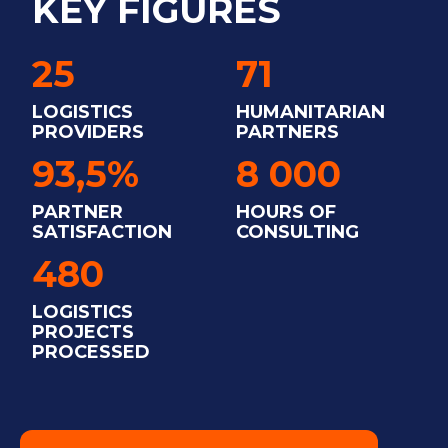
KEY FIGURES
25
71
LOGISTICS
HUMANITARIAN
PROVIDERS
PARTNERS
93,5%
8 000
PARTNER
HOURS OF
SATISFACTION
CONSULTING
480
LOGISTICS
PROJECTS
PROCESSED