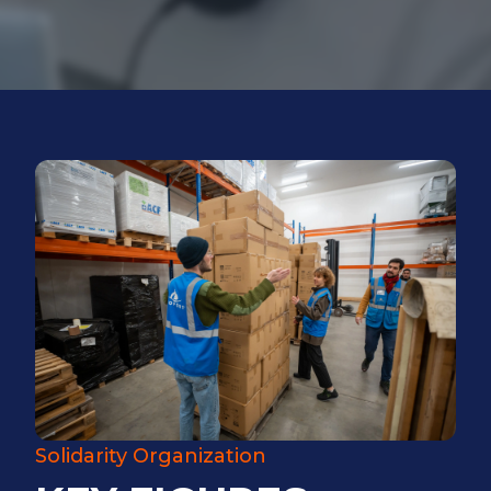
Solidarity Organization