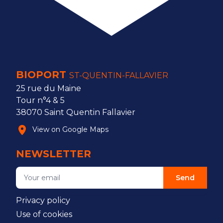
BIOPORT
ST-QUENTIN-FALLAVIER
25 rue du Maine
Tour n°4 & 5
38070 Saint Quentin Fallavier
View on Google Maps
NEWSLETTER
Send
Privacy policy
Use of cookies