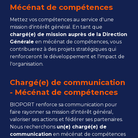
Mécénat de compétences
Mettez vos compétences au service d'une
mission d'intérêt général. En tant que
chargé(e) de mission auprès de la Direction
Générale
en mécénat de compétences, vous
contribuerez à des projets stratégiques qui
renforceront le développement et l'impact de
l'organisation.
Chargé(e) de communication
- Mécénat de compétences
BIOPORT renforce sa communication pour
faire rayonner sa mission d'intérêt général,
valoriser ses actions et fédérer ses partenaires.
Nous recherchons
un(e) chargé(e) de
communication
en mécénat de compétences