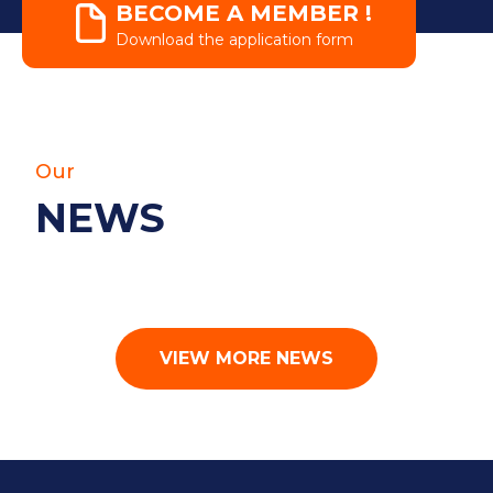
BECOME A MEMBER !
Download the application form
Our
NEWS
VIEW MORE NEWS