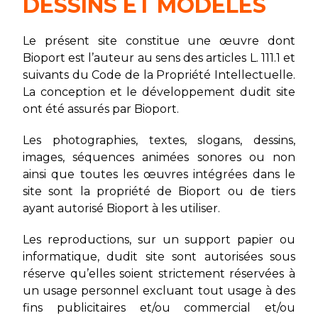
DESSINS ET MODÈLES
Le présent site constitue une œuvre dont
Bioport est l’auteur au sens des articles L. 111.1 et
suivants du Code de la Propriété Intellectuelle.
La conception et le développement dudit site
ont été assurés par Bioport.
Les photographies, textes, slogans, dessins,
images, séquences animées sonores ou non
ainsi que toutes les œuvres intégrées dans le
site sont la propriété de Bioport ou de tiers
ayant autorisé Bioport à les utiliser.
Les reproductions, sur un support papier ou
informatique, dudit site sont autorisées sous
réserve qu’elles soient strictement réservées à
un usage personnel excluant tout usage à des
fins publicitaires et/ou commercial et/ou