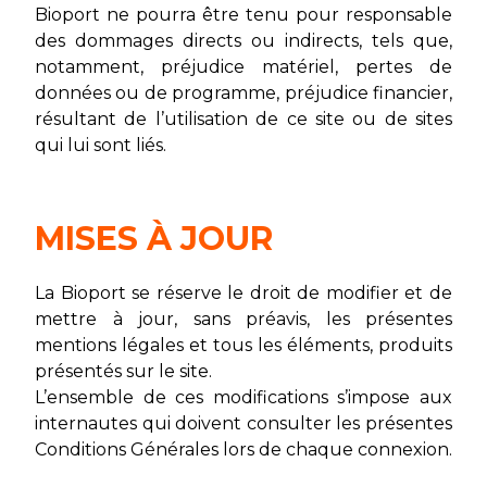
Bioport ne pourra être tenu pour responsable
des dommages directs ou indirects, tels que,
notamment, préjudice matériel, pertes de
données ou de programme, préjudice financier,
résultant de l’utilisation de ce site ou de sites
qui lui sont liés.
MISES À JOUR
La Bioport se réserve le droit de modifier et de
mettre à jour, sans préavis, les présentes
mentions légales et tous les éléments, produits
présentés sur le site.
L’ensemble de ces modifications s’impose aux
internautes qui doivent consulter les présentes
Conditions Générales lors de chaque connexion.