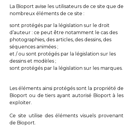
La Bioport avise les utilisateurs de ce site que de
nombreux éléments de ce site :
sont protégés par la législation sur le droit
d’auteur : ce peut être notamment le cas des
photographies, des articles, des dessins, des
séquences animées ;
et / ou sont protégés par la législation sur les
dessins et modèles ;
sont protégés par la législation sur les marques.
Les éléments ainsi protégés sont la propriété de
Bioport ou de tiers ayant autorisé Bioport à les
exploiter.
Ce site utilise des éléments visuels provenant
de Bioport.