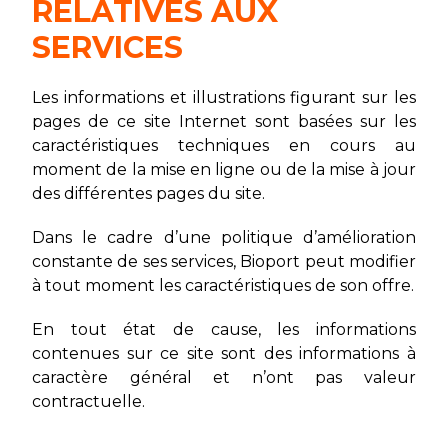
RELATIVES AUX
SERVICES
Les informations et illustrations figurant sur les
pages de ce site Internet sont basées sur les
caractéristiques techniques en cours au
moment de la mise en ligne ou de la mise à jour
des différentes pages du site.
Dans le cadre d’une politique d’amélioration
constante de ses services, Bioport peut modifier
à tout moment les caractéristiques de son offre.
En tout état de cause, les informations
contenues sur ce site sont des informations à
caractère général et n’ont pas valeur
contractuelle.