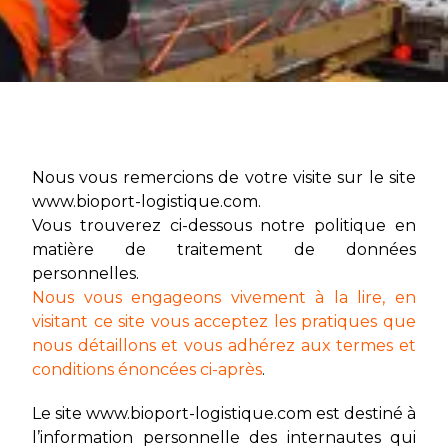
Nous vous remercions de votre visite sur le site
www.bioport-logistique.com.
Vous trouverez ci-dessous notre politique en
matière de traitement de données
personnelles.
Nous vous engageons vivement à la lire, en
visitant ce site vous acceptez les pratiques que
nous détaillons et vous adhérez aux termes et
conditions énoncées ci-après
.
Le site www.bioport-logistique.com est destiné à
l’information personnelle des internautes qui