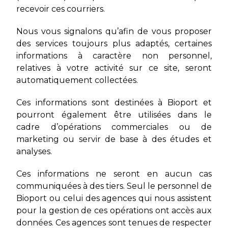
recevoir ces courriers.
Nous vous signalons qu’afin de vous proposer
des services toujours plus adaptés, certaines
informations à caractère non personnel,
relatives à votre activité sur ce site, seront
automatiquement collectées.
Ces informations sont destinées à Bioport et
pourront également être utilisées dans le
cadre d’opérations commerciales ou de
marketing ou servir de base à des études et
analyses.
Ces informations ne seront en aucun cas
communiquées à des tiers. Seul le personnel de
Bioport ou celui des agences qui nous assistent
pour la gestion de ces opérations ont accès aux
données. Ces agences sont tenues de respecter