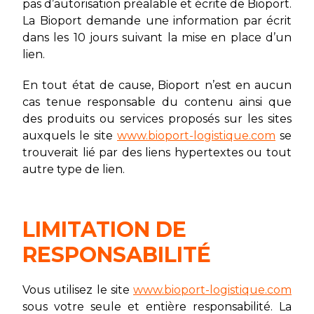
pas d’autorisation préalable et écrite de Bioport.
La Bioport demande une information par écrit
dans les 10 jours suivant la mise en place d’un
lien.
En tout état de cause, Bioport n’est en aucun
cas tenue responsable du contenu ainsi que
des produits ou services proposés sur les sites
auxquels le site
www.bioport-logistique.com
se
trouverait lié par des liens hypertextes ou tout
autre type de lien.
LIMITATION DE
RESPONSABILITÉ
Vous utilisez le site
www.bioport-logistique.com
sous votre seule et entière responsabilité. La