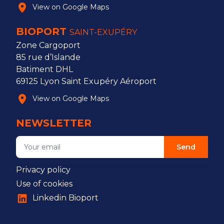
View on Google Maps
BIOPORT
SAINT-EXUPÉRY
Zone Cargoport
85 rue d’Islande
Batiment DHL
69125 Lyon Saint Exupéry Aéroport
View on Google Maps
NEWSLETTER
Send
Privacy policy
Use of cookies
Linkedin Bioport