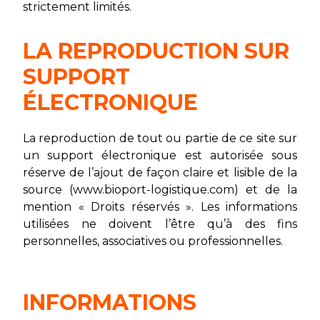
strictement limités.
LA REPRODUCTION SUR
SUPPORT
ÉLECTRONIQUE
La reproduction de tout ou partie de ce site sur
un support électronique est autorisée sous
réserve de l’ajout de façon claire et lisible de la
source (www.bioport-logistique.com) et de la
mention « Droits réservés ». Les informations
utilisées ne doivent l’être qu’à des fins
personnelles, associatives ou professionnelles.
INFORMATIONS