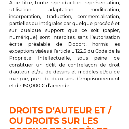
A ce titre, toute reproduction, représentation,
utilisation, adaptation, modification,
incorporation, traduction, commercialisation,
partielles ou intégrales par quelque procédé et
sur quelque support que ce soit (papier,
numérique) sont interdites, sans l’autorisation
écrite préalable de Bioport, hormis les
exceptions visées à l’article L 122.5 du Code de la
Propriété Intellectuelle, sous peine de
constituer un délit de contrefaçon de droit
d’auteur et/ou de dessins et modèles et/ou de
marque, puni de deux ans d’emprisonnement
et de 150,000 € d’amende.
DROITS D’AUTEUR ET /
OU DROITS SUR LES