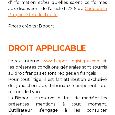
d’information et/ou qu’elles soient conformes
aux dispositions de l’article L122-5 du
Code de la
Propriété Intellectuelle
.
Photo crédits : Bioport
DROIT APPLICABLE
Le site Internet
www.bioport-logistique.com
et
les présentes conditions générales sont soumis
au droit français et sont rédigés en français.
Pour tout litige, il est fait attribution exclusive
de juridiction aux tribunaux compétents du
ressort de Lyon.
La Bioport se réserve le droit de modifier les
présentes mentions à tout moment.
L’utilisateur s’engage à les consulter