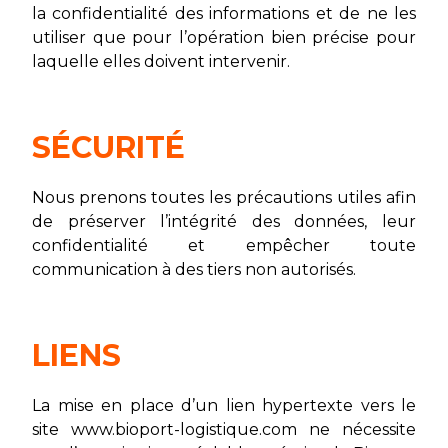
la confidentialité des informations et de ne les
utiliser que pour l’opération bien précise pour
laquelle elles doivent intervenir.
SÉCURITÉ
Nous prenons toutes les précautions utiles afin
de préserver l’intégrité des données, leur
confidentialité et empêcher toute
communication à des tiers non autorisés.
LIENS
La mise en place d’un lien hypertexte vers le
site www.bioport-logistique.com ne nécessite