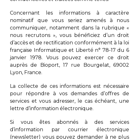
Concernant les informations à caractère
nominatif que vous seriez amenés à nous
communiquer, notamment dans la rubrique «
nous recrutons », vous bénéficiez d’un droit
d’accès et de rectification conformément à la loi
française Informatique et Liberté n° 78-17 du 6
janvier 1978. Vous pouvez exercer ce droit
auprès de Bioport, 17 rue Bourgelat, 69002
Lyon, France.
La collecte de ces informations est nécessaire
pour répondre à vos demandes d’offres de
services et vous adresser, le cas échéant, une
lettre d’information électronique.
Si vous êtes abonnés à des services
d’information par courrier électronique
(newsletter) vous pouvez demander à ne plus