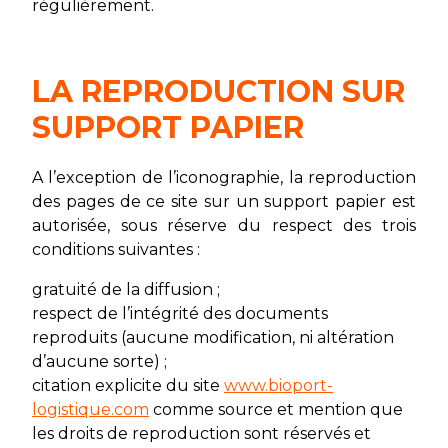
régulièrement.
LA REPRODUCTION SUR
SUPPORT PAPIER
A l’exception de l’iconographie, la reproduction
des pages de ce site sur un support papier est
autorisée, sous réserve du respect des trois
conditions suivantes :
gratuité de la diffusion ;
respect de l’intégrité des documents
reproduits (aucune modification, ni altération
d’aucune sorte) ;
citation explicite du site
www.bioport-
logistique.com
comme source et mention que
les droits de reproduction sont réservés et