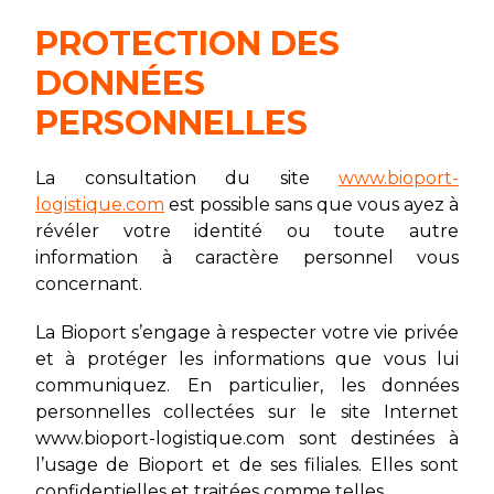
PROTECTION DES
DONNÉES
PERSONNELLES
La consultation du site
www.bioport-
logistique.com
est possible sans que vous ayez à
révéler votre identité ou toute autre
information à caractère personnel vous
concernant.
La Bioport s’engage à respecter votre vie privée
et à protéger les informations que vous lui
communiquez. En particulier, les données
personnelles collectées sur le site Internet
www.bioport-logistique.com sont destinées à
l’usage de Bioport et de ses filiales. Elles sont
confidentielles et traitées comme telles.