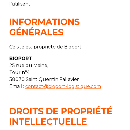
l’utilisent.
INFORMATIONS
GÉNÉRALES
Ce site est propriété de Bioport.
BIOPORT
25 rue du Maine,
Tour n°4
38070 Saint Quentin Fallavier
Email :
contact@bioport-logistique.com
DROITS DE PROPRIÉTÉ
INTELLECTUELLE